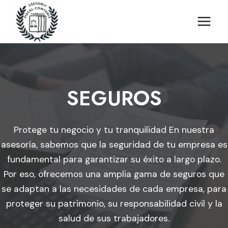
Saltar
al
contenido
SEGUROS
Protege tu negocio y tu tranquilidad En nuestra
asesoría, sabemos que la seguridad de tu empresa es
fundamental para garantizar su éxito a largo plazo.
Por eso, ofrecemos una amplia gama de seguros que
se adaptan a las necesidades de cada empresa, para
proteger su patrimonio, su responsabilidad civil y la
salud de sus trabajadores.