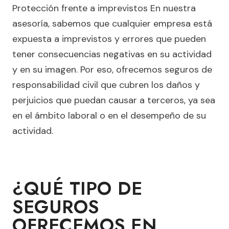
Protección frente a imprevistos En nuestra
asesoría, sabemos que cualquier empresa está
expuesta a imprevistos y errores que pueden
tener consecuencias negativas en su actividad
y en su imagen. Por eso, ofrecemos seguros de
responsabilidad civil que cubren los daños y
perjuicios que puedan causar a terceros, ya sea
en el ámbito laboral o en el desempeño de su
actividad.
¿QUÉ TIPO DE
SEGUROS
OFRECEMOS EN