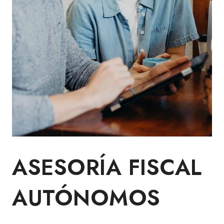
ASESORÍA FISCAL
AUTÓNOMOS