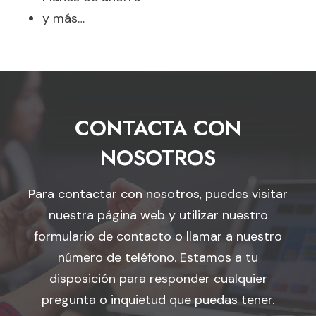
y más…
CONTACTA CON
NOSOTROS
Para contactar con nosotros, puedes visitar
nuestra página web y utilizar nuestro
formulario de contacto o llamar a nuestro
número de teléfono. Estamos a tu
disposición para responder cualquier
pregunta o inquietud que puedas tener.