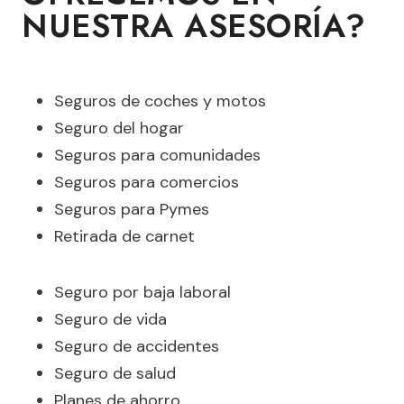
NUESTRA ASESORÍA?
Seguros de coches y motos
Seguro del hogar
Seguros para comunidades
Seguros para comercios
Seguros para Pymes
Retirada de carnet
Seguro por baja laboral
Seguro de vida
Seguro de accidentes
Seguro de salud
Planes de ahorro