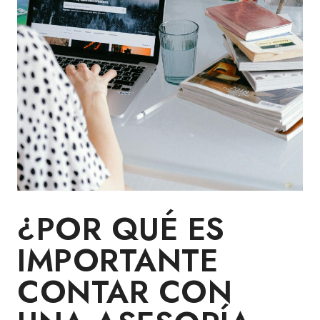
¿POR QUÉ ES
IMPORTANTE
CONTAR CON