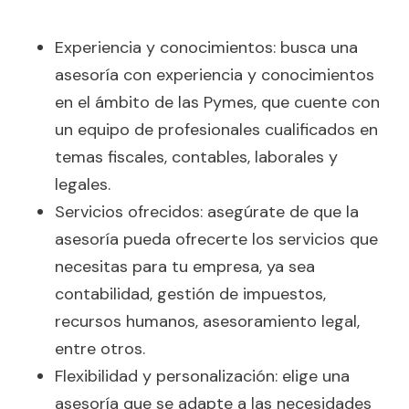
Experiencia y conocimientos: busca una
asesoría con experiencia y conocimientos
en el ámbito de las Pymes, que cuente con
un equipo de profesionales cualificados en
temas fiscales, contables, laborales y
legales.
Servicios ofrecidos: asegúrate de que la
asesoría pueda ofrecerte los servicios que
necesitas para tu empresa, ya sea
contabilidad, gestión de impuestos,
recursos humanos, asesoramiento legal,
entre otros.
Flexibilidad y personalización: elige una
asesoría que se adapte a las necesidades