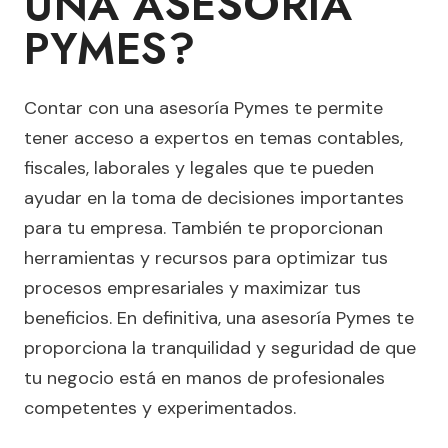
UNA ASESORÍA
PYMES?
Contar con una asesoría Pymes te permite
tener acceso a expertos en temas contables,
fiscales, laborales y legales que te pueden
ayudar en la toma de decisiones importantes
para tu empresa. También te proporcionan
herramientas y recursos para optimizar tus
procesos empresariales y maximizar tus
beneficios. En definitiva, una asesoría Pymes te
proporciona la tranquilidad y seguridad de que
tu negocio está en manos de profesionales
competentes y experimentados.