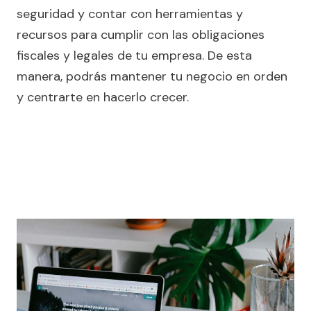
seguridad y contar con herramientas y
recursos para cumplir con las obligaciones
fiscales y legales de tu empresa. De esta
manera, podrás mantener tu negocio en orden
y centrarte en hacerlo crecer.