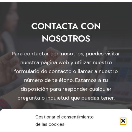
CONTACTA CON
NOSOTROS
Para contactar con nosotros, puedes visitar
nuestra página web y utilizar nuestro
formulario de contacto o llamar a nuestro
número de teléfono. Estamos a tu
disposición para responder cualquier
pregunta o inquietud que puedas tener.
Gestionar el consentimiento
CONTACTO
de las cookies