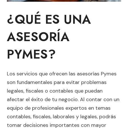
¿QUÉ ES UNA
ASESORÍA
PYMES?
Los servicios que ofrecen las asesorías Pymes
son fundamentales para evitar problemas
legales, fiscales o contables que puedan
afectar el éxito de tu negocio. Al contar con un
equipo de profesionales expertos en temas
contables, fiscales, laborales y legales, podrás
tomar decisiones importantes con mayor