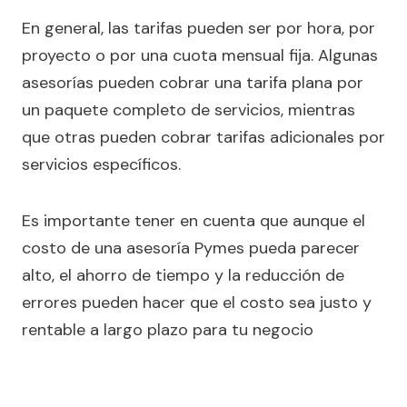
En general, las tarifas pueden ser por hora, por
proyecto o por una cuota mensual fija. Algunas
asesorías pueden cobrar una tarifa plana por
un paquete completo de servicios, mientras
que otras pueden cobrar tarifas adicionales por
servicios específicos.
Es importante tener en cuenta que aunque el
costo de una asesoría Pymes pueda parecer
alto, el ahorro de tiempo y la reducción de
errores pueden hacer que el costo sea justo y
rentable a largo plazo para tu negocio