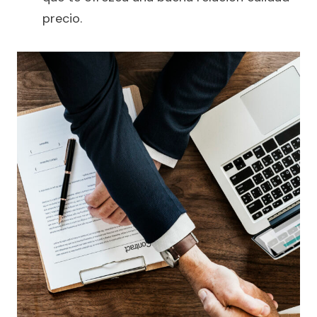
precio.