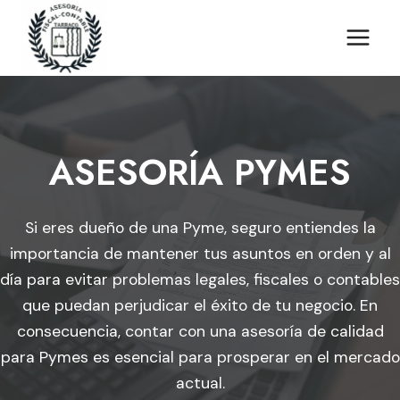
Saltar
al
contenido
ASESORÍA PYMES
Si eres dueño de una Pyme, seguro entiendes la
importancia de mantener tus asuntos en orden y al
día para evitar problemas legales, fiscales o contables
que puedan perjudicar el éxito de tu negocio. En
consecuencia, contar con una asesoría de calidad
para Pymes es esencial para prosperar en el mercado
actual.