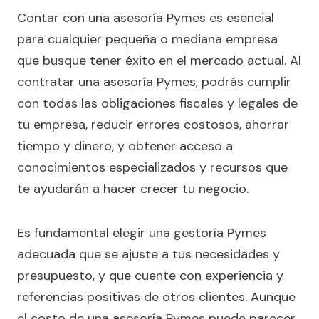
Contar con una asesoría Pymes es esencial
para cualquier pequeña o mediana empresa
que busque tener éxito en el mercado actual. Al
contratar una asesoría Pymes, podrás cumplir
con todas las obligaciones fiscales y legales de
tu empresa, reducir errores costosos, ahorrar
tiempo y dinero, y obtener acceso a
conocimientos especializados y recursos que
te ayudarán a hacer crecer tu negocio.
Es fundamental elegir una gestoría Pymes
adecuada que se ajuste a tus necesidades y
presupuesto, y que cuente con experiencia y
referencias positivas de otros clientes. Aunque
el costo de una asesoría Pymes puede parecer