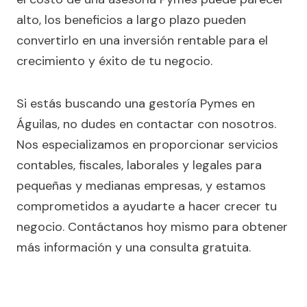
alto, los beneficios a largo plazo pueden
convertirlo en una inversión rentable para el
crecimiento y éxito de tu negocio.
Si estás buscando una gestoría Pymes en
Águilas, no dudes en contactar con nosotros.
Nos especializamos en proporcionar servicios
contables, fiscales, laborales y legales para
pequeñas y medianas empresas, y estamos
comprometidos a ayudarte a hacer crecer tu
negocio. Contáctanos hoy mismo para obtener
más información y una consulta gratuita.