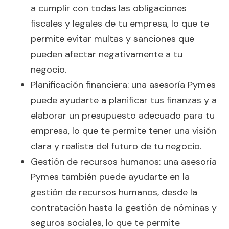
a cumplir con todas las obligaciones
fiscales y legales de tu empresa, lo que te
permite evitar multas y sanciones que
pueden afectar negativamente a tu
negocio.
Planificación financiera: una asesoría Pymes
puede ayudarte a planificar tus finanzas y a
elaborar un presupuesto adecuado para tu
empresa, lo que te permite tener una visión
clara y realista del futuro de tu negocio.
Gestión de recursos humanos: una asesoría
Pymes también puede ayudarte en la
gestión de recursos humanos, desde la
contratación hasta la gestión de nóminas y
seguros sociales, lo que te permite