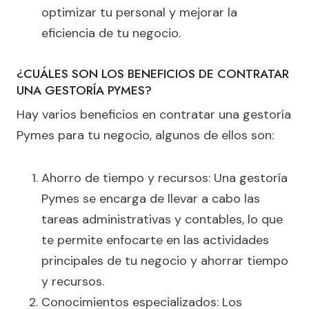
optimizar tu personal y mejorar la
eficiencia de tu negocio.
¿CUÁLES SON LOS BENEFICIOS DE CONTRATAR
UNA GESTORÍA PYMES?
Hay varios beneficios en contratar una gestoría
Pymes para tu negocio, algunos de ellos son:
Ahorro de tiempo y recursos: Una gestoría
Pymes se encarga de llevar a cabo las
tareas administrativas y contables, lo que
te permite enfocarte en las actividades
principales de tu negocio y ahorrar tiempo
y recursos.
Conocimientos especializados: Los