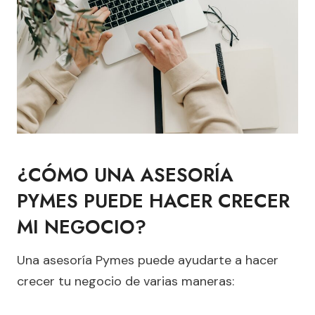
¿CÓMO UNA ASESORÍA
PYMES PUEDE HACER CRECER
MI NEGOCIO?
Una asesoría Pymes puede ayudarte a hacer
crecer tu negocio de varias maneras: