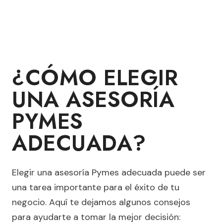
¿CÓMO ELEGIR
UNA ASESORÍA
PYMES
ADECUADA?
Elegir una asesoría Pymes adecuada puede ser
una tarea importante para el éxito de tu
negocio. Aquí te dejamos algunos consejos
para ayudarte a tomar la mejor decisión: