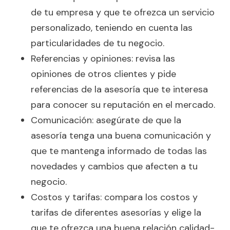
de tu empresa y que te ofrezca un servicio
personalizado, teniendo en cuenta las
particularidades de tu negocio.
Referencias y opiniones: revisa las
opiniones de otros clientes y pide
referencias de la asesoría que te interesa
para conocer su reputación en el mercado.
Comunicación: asegúrate de que la
asesoría tenga una buena comunicación y
que te mantenga informado de todas las
novedades y cambios que afecten a tu
negocio.
Costos y tarifas: compara los costos y
tarifas de diferentes asesorías y elige la
que te ofrezca una buena relación calidad-