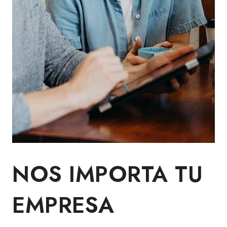
NOS IMPORTA TU
EMPRESA