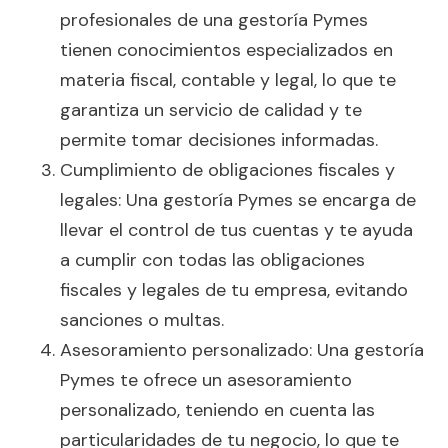
profesionales de una gestoría Pymes
tienen conocimientos especializados en
materia fiscal, contable y legal, lo que te
garantiza un servicio de calidad y te
permite tomar decisiones informadas.
Cumplimiento de obligaciones fiscales y
legales: Una gestoría Pymes se encarga de
llevar el control de tus cuentas y te ayuda
a cumplir con todas las obligaciones
fiscales y legales de tu empresa, evitando
sanciones o multas.
Asesoramiento personalizado: Una gestoría
Pymes te ofrece un asesoramiento
personalizado, teniendo en cuenta las
particularidades de tu negocio, lo que te