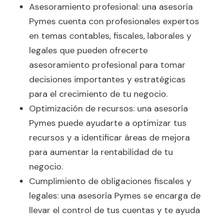
Asesoramiento profesional: una asesoría
Pymes cuenta con profesionales expertos
en temas contables, fiscales, laborales y
legales que pueden ofrecerte
asesoramiento profesional para tomar
decisiones importantes y estratégicas
para el crecimiento de tu negocio.
Optimización de recursos: una asesoría
Pymes puede ayudarte a optimizar tus
recursos y a identificar áreas de mejora
para aumentar la rentabilidad de tu
negocio.
Cumplimiento de obligaciones fiscales y
legales: una asesoría Pymes se encarga de
llevar el control de tus cuentas y te ayuda