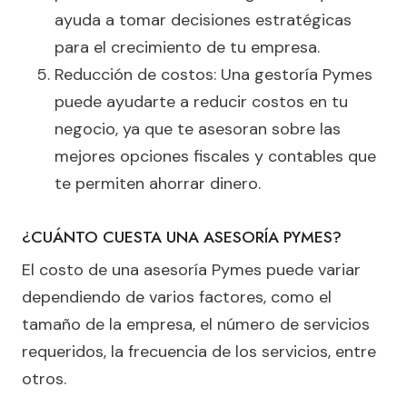
ayuda a tomar decisiones estratégicas
para el crecimiento de tu empresa.
Reducción de costos: Una gestoría Pymes
puede ayudarte a reducir costos en tu
negocio, ya que te asesoran sobre las
mejores opciones fiscales y contables que
te permiten ahorrar dinero.
¿CUÁNTO CUESTA UNA ASESORÍA PYMES?
El costo de una asesoría Pymes puede variar
dependiendo de varios factores, como el
tamaño de la empresa, el número de servicios
requeridos, la frecuencia de los servicios, entre
otros.